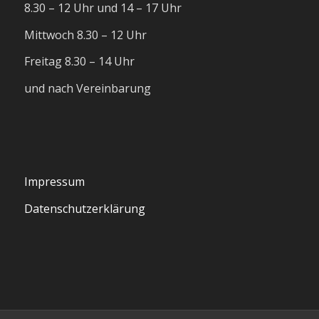
8.30 – 12 Uhr und 14 – 17 Uhr
Mittwoch 8.30 – 12 Uhr
Freitag 8.30 – 14 Uhr
und nach Vereinbarung
Impressum
Datenschutzerklärung