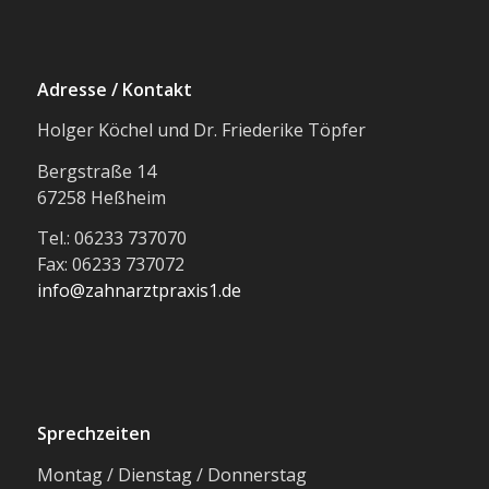
Adresse / Kontakt
Holger Köchel und Dr. Friederike Töpfer
Bergstraße 14
67258 Heßheim
Tel.: 06233 737070
Fax: 06233 737072
info@zahnarztpraxis1.de
Sprechzeiten
Montag / Dienstag / Donnerstag