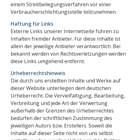
einem Streitbeilegungsverfahren vor einer
Verbraucherschlichtungsstelle teilzunehmen.
Haftung für Links
Externe Links unserer Internetseite führen zu
Inhalten fremder Anbieter. Für diese Inhalte ist
allein der jeweilige Anbieter verantwortlich. Bei
bekannt werden von Rechtsverletzungen werden
diese Links umgehend entfernt.
Urheberrechtshinweis
Die durch uns erstellten Inhalte und Werke auf
dieser Website unterliegen dem deutschen
Urheberrecht. Die Vervielfältigung, Bearbeitung,
Verbreitung und jede Art der Verwertung
außerhalb der Grenzen des Urheberrechtes
bedürfen der schriftlichen Zustimmung des
jeweiligen Autors bzw. Erstellers. Soweit die
Inhalte auf dieser Seite nicht von uns selbst