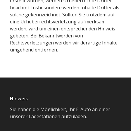
erstellt wurden, werden Urheberrechte Dritter
beachtet. Insbesondere werden Inhalte Dritter als
solche gekennzeichnet. Sollten Sie trotzdem auf
eine Urheberrechtsverletzung aufmerksam
werden, wird um einen entsprechenden Hinweis
gebeten. Bei Bekanntwerden von
Rechtsverletzungen werden wir derartige Inhalte
umgehend entfernen.
Hinweis
Sie haben die Möglichkeit, Ihr E-Auto an einer
unserer Ladestationen aufzuladen.