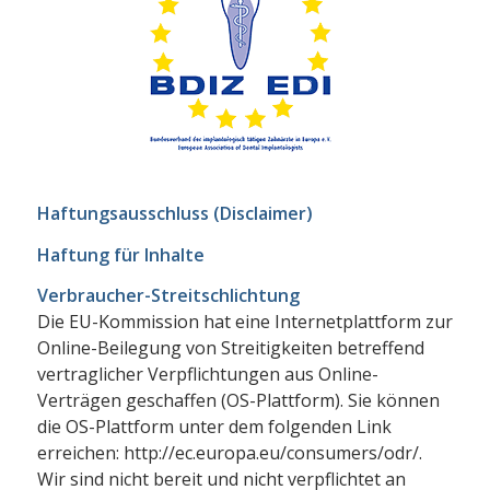
Haftungsausschluss (Disclaimer)
Haftung für Inhalte
Verbraucher-Streitschlichtung
Die EU-Kommission hat eine Internetplattform zur
Online-Beilegung von Streitigkeiten betreffend
vertraglicher Verpflichtungen aus Online-
Verträgen geschaffen (OS-Plattform). Sie können
die OS-Plattform unter dem folgenden Link
erreichen: http://ec.europa.eu/consumers/odr/.
Wir sind nicht bereit und nicht verpflichtet an