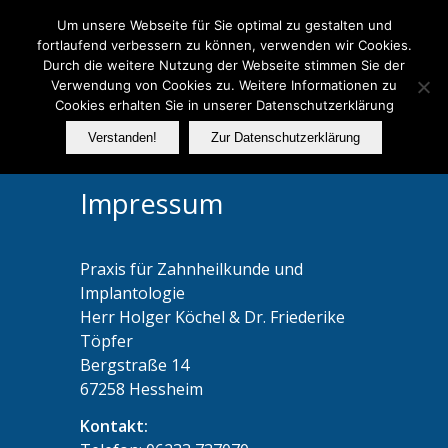
Telefon: 06233 737070
Um unsere Webseite für Sie optimal zu gestalten und
fortlaufend verbessern zu können, verwenden wir Cookies.
Durch die weitere Nutzung der Webseite stimmen Sie der
Verwendung von Cookies zu. Weitere Informationen zu
FER
Cookies erhalten Sie in unserer Datenschutzerklärung
Verstanden!
Zur Datenschutzerklärung
Impressum
Praxis für Zahnheilkunde und
Implantologie
Herr Holger Köchel & Dr. Friederike
Töpfer
Bergstraße 14
67258 Hessheim
Kontakt: