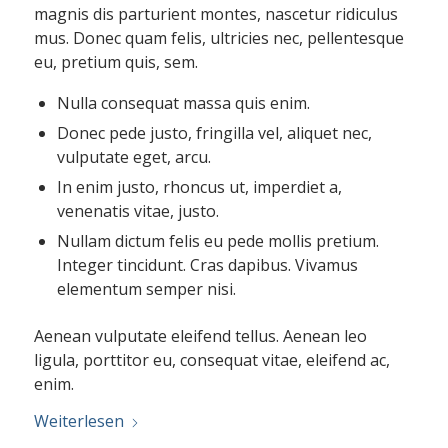
magnis dis parturient montes, nascetur ridiculus
mus. Donec quam felis, ultricies nec, pellentesque
eu, pretium quis, sem.
Nulla consequat massa quis enim.
Donec pede justo, fringilla vel, aliquet nec,
vulputate eget, arcu.
In enim justo, rhoncus ut, imperdiet a,
venenatis vitae, justo.
Nullam dictum felis eu pede mollis pretium.
Integer tincidunt. Cras dapibus. Vivamus
elementum semper nisi.
Aenean vulputate eleifend tellus. Aenean leo
ligula, porttitor eu, consequat vitae, eleifend ac,
enim.
Weiterlesen