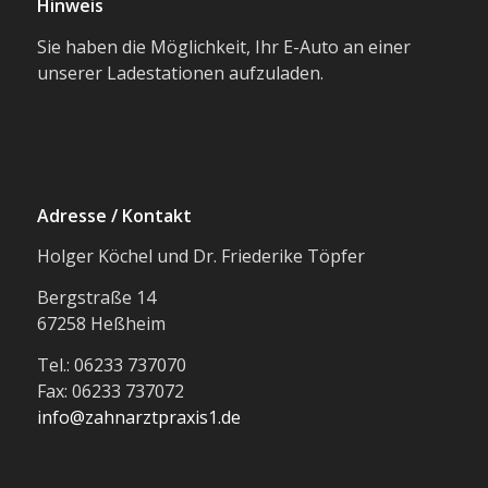
Hinweis
Sie haben die Möglichkeit, Ihr E-Auto an einer
unserer Ladestationen aufzuladen.
Adresse / Kontakt
Holger Köchel und Dr. Friederike Töpfer
Bergstraße 14
67258 Heßheim
Tel.: 06233 737070
Fax: 06233 737072
info@zahnarztpraxis1.de