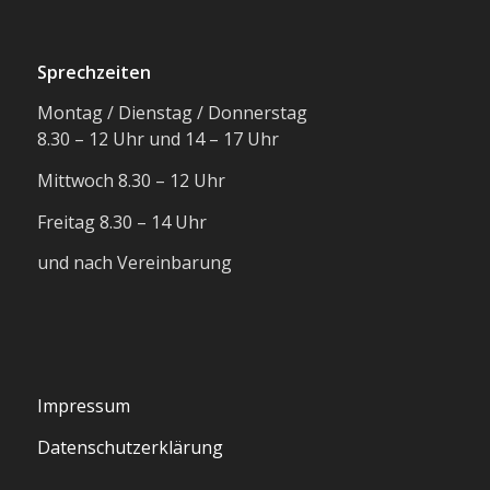
Sprechzeiten
Montag / Dienstag / Donnerstag
8.30 – 12 Uhr und 14 – 17 Uhr
Mittwoch 8.30 – 12 Uhr
Freitag 8.30 – 14 Uhr
und nach Vereinbarung
Impressum
Datenschutzerklärung