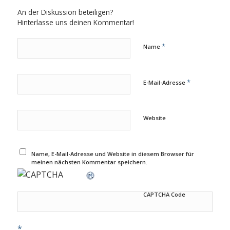
An der Diskussion beteiligen?
Hinterlasse uns deinen Kommentar!
*
Name
*
E-Mail-Adresse
Website
Name, E-Mail-Adresse und Website in diesem Browser für
meinen nächsten Kommentar speichern.
CAPTCHA Code
*