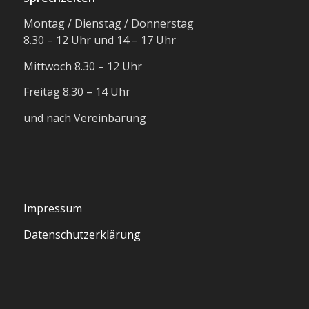
Montag / Dienstag / Donnerstag
8.30 – 12 Uhr und 14 – 17 Uhr
Mittwoch 8.30 – 12 Uhr
Freitag 8.30 – 14 Uhr
und nach Vereinbarung
Impressum
Datenschutzerklärung