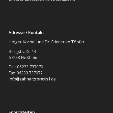
Adresse / Kontakt
Holger Köchel und Dr. Friederike Töpfer
Bergstraße 14
67258 Heßheim
Tel.: 06233 737070
Fax: 06233 737072
info@zahnarztpraxis1.de
Sprechzeiten