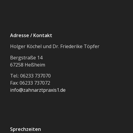
Adresse / Kontakt
Holger Köchel und Dr. Friederike Töpfer
Bergstraße 14
67258 Heßheim
Tel.: 06233 737070
Fax: 06233 737072
info@zahnarztpraxis1.de
Sprechzeiten