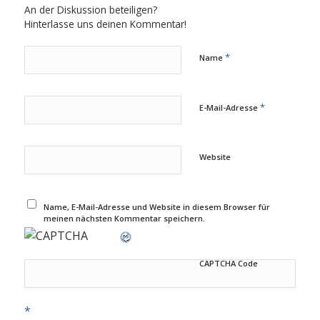
An der Diskussion beteiligen?
Hinterlasse uns deinen Kommentar!
*
Name
*
E-Mail-Adresse
Website
Name, E-Mail-Adresse und Website in diesem Browser für
meinen nächsten Kommentar speichern.
CAPTCHA Code
*