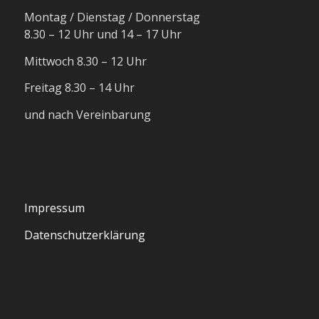
Montag / Dienstag / Donnerstag
8.30 – 12 Uhr und 14 – 17 Uhr
Mittwoch 8.30 – 12 Uhr
Freitag 8.30 – 14 Uhr
und nach Vereinbarung
Impressum
Datenschutzerklärung