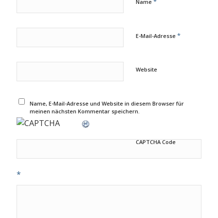
*
Name
*
E-Mail-Adresse
Website
Name, E-Mail-Adresse und Website in diesem Browser für
meinen nächsten Kommentar speichern.
CAPTCHA Code
*