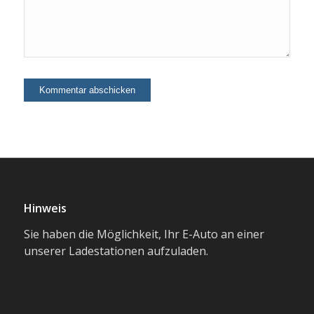
Hinweis
Sie haben die Möglichkeit, Ihr E-Auto an einer
unserer Ladestationen aufzuladen.