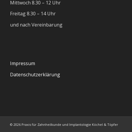
Mittwoch 8.30 – 12 Uhr
Freitag 8.30 – 14 Uhr
und nach Vereinbarung
Impressum
Datenschutzerklärung
© 2026 Praxis für Zahnheilkunde und Implantologie Köchel & Töpfer