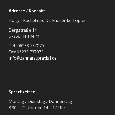
Adresse / Kontakt
Holger Köchel und Dr. Friederike Töpfer
Bergstraße 14
67258 Heßheim
Tel.: 06233 737070
Fax: 06233 737072
info@zahnarztpraxis1.de
Sprechzeiten
Montag / Dienstag / Donnerstag
8.30 – 12 Uhr und 14 – 17 Uhr