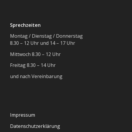
Sprechzeiten
Montag / Dienstag / Donnerstag
8.30 – 12 Uhr und 14 – 17 Uhr
Mittwoch 8.30 – 12 Uhr
Freitag 8.30 – 14 Uhr
und nach Vereinbarung
Impressum
Datenschutzerklärung