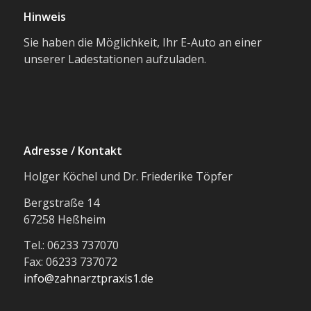
Hinweis
Sie haben die Möglichkeit, Ihr E-Auto an einer
unserer Ladestationen aufzuladen.
Adresse / Kontakt
Holger Köchel und Dr. Friederike Töpfer
Bergstraße 14
67258 Heßheim
Tel.: 06233 737070
Fax: 06233 737072
info@zahnarztpraxis1.de