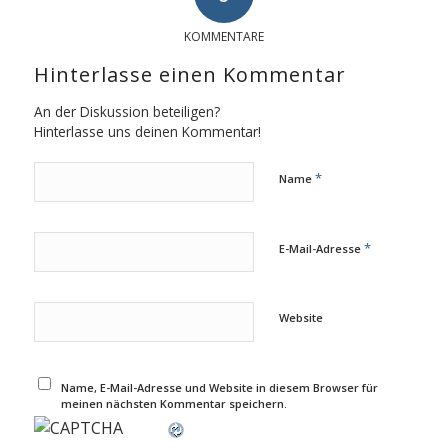
KOMMENTARE
Hinterlasse einen Kommentar
An der Diskussion beteiligen?
Hinterlasse uns deinen Kommentar!
*
Name
*
E-Mail-Adresse
Website
Name, E-Mail-Adresse und Website in diesem Browser für
meinen nächsten Kommentar speichern.