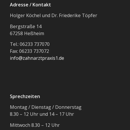
Adresse / Kontakt
Holger Köchel und Dr. Friederike Töpfer
Bergstraße 14
67258 Heßheim
Tel.: 06233 737070
Fax: 06233 737072
info@zahnarztpraxis1.de
Sprechzeiten
Montag / Dienstag / Donnerstag
8.30 – 12 Uhr und 14 – 17 Uhr
Mittwoch 8.30 – 12 Uhr