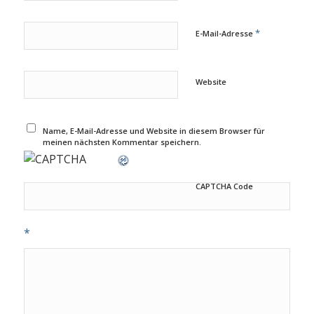
*
E-Mail-Adresse
Website
Name, E-Mail-Adresse und Website in diesem Browser für
meinen nächsten Kommentar speichern.
CAPTCHA Code
*