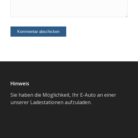
Hinweis
Sie haben die Möglichkeit, Ihr E-Auto an einer
unserer Ladestationen aufzuladen.