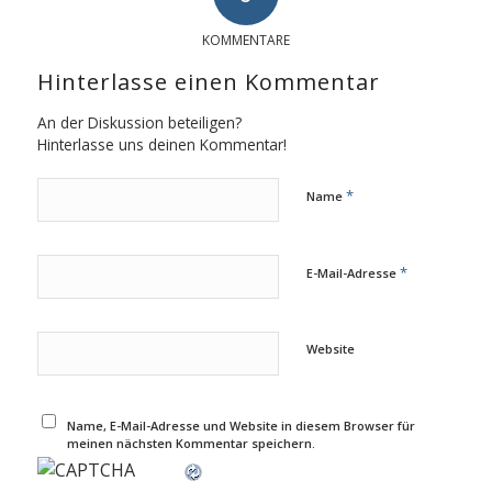
KOMMENTARE
Hinterlasse einen Kommentar
An der Diskussion beteiligen?
Hinterlasse uns deinen Kommentar!
*
Name
*
E-Mail-Adresse
Website
Name, E-Mail-Adresse und Website in diesem Browser für
meinen nächsten Kommentar speichern.