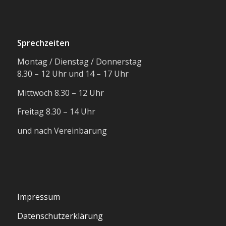
Sprechzeiten
Montag / Dienstag / Donnerstag
8.30 – 12 Uhr und 14 – 17 Uhr
Mittwoch 8.30 – 12 Uhr
Freitag 8.30 – 14 Uhr
und nach Vereinbarung
Impressum
Datenschutzerklärung