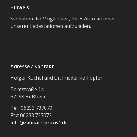
Hinweis
Sie haben die Möglichkeit, Ihr E-Auto an einer
unserer Ladestationen aufzuladen.
Adresse / Kontakt
Holger Köchel und Dr. Friederike Töpfer
Bergstraße 14
67258 Heßheim
Tel.: 06233 737070
Fax: 06233 737072
info@zahnarztpraxis1.de