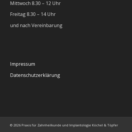
Mittwoch 8.30 – 12 Uhr
Freitag 8.30 – 14 Uhr
und nach Vereinbarung
Impressum
Datenschutzerklärung
© 2026 Praxis für Zahnheilkunde und Implantologie Köchel & Töpfer