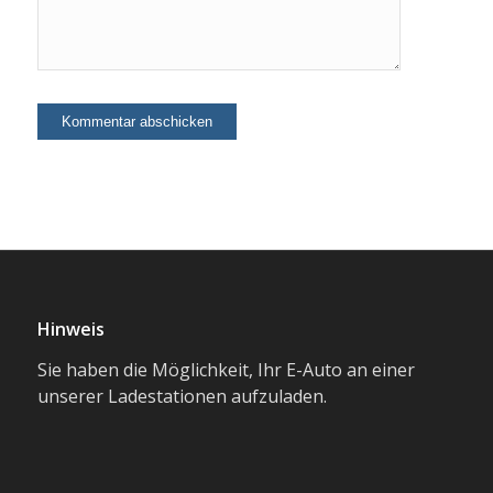
Hinweis
Sie haben die Möglichkeit, Ihr E-Auto an einer
unserer Ladestationen aufzuladen.