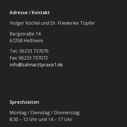
Adresse / Kontakt
Holger Köchel und Dr. Friederike Töpfer
Bergstraße 14
67258 Heßheim
Tel.: 06233 737070
Fax: 06233 737072
info@zahnarztpraxis1.de
Sprechzeiten
Montag / Dienstag / Donnerstag
8.30 – 12 Uhr und 14 – 17 Uhr