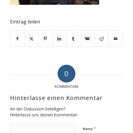
Eintrag teilen
0
KOMMENTARE
Hinterlasse einen Kommentar
An der Diskussion beteiligen?
Hinterlasse uns deinen Kommentar!
*
Name