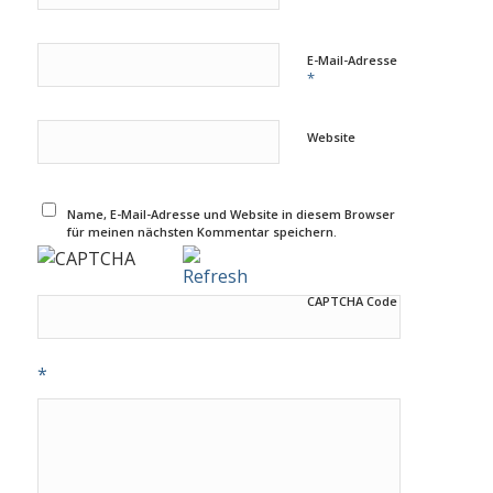
E-Mail-Adresse
*
Website
Name, E-Mail-Adresse und Website in diesem Browser
für meinen nächsten Kommentar speichern.
CAPTCHA Code
*