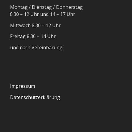
Montag / Dienstag / Donnerstag
8.30 – 12 Uhr und 14 – 17 Uhr
Mittwoch 8.30 – 12 Uhr
Freitag 8.30 – 14 Uhr
und nach Vereinbarung
Impressum
Datenschutzerklärung