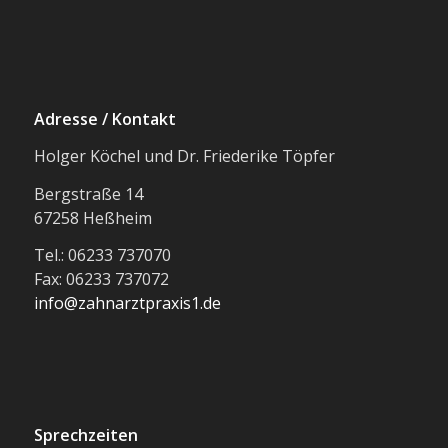
Adresse / Kontakt
Holger Köchel und Dr. Friederike Töpfer
Bergstraße 14
67258 Heßheim
Tel.: 06233 737070
Fax: 06233 737072
info@zahnarztpraxis1.de
Sprechzeiten