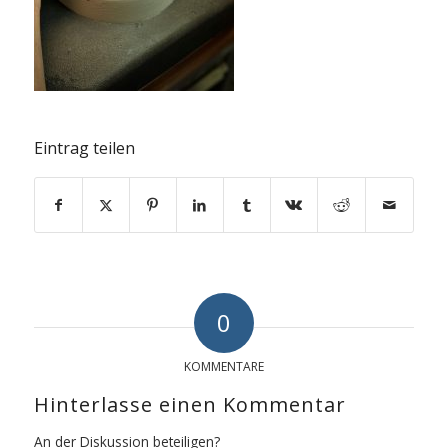
Eintrag teilen
0
KOMMENTARE
Hinterlasse einen Kommentar
An der Diskussion beteiligen?