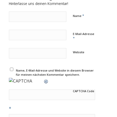
Hinterlasse uns deinen Kommentar!
*
Name
E-Mail-Adresse
*
Website
Name, E-Mail-Adresse und Website in diesem Browser
für meinen nächsten Kommentar speichern.
CAPTCHA Code
*