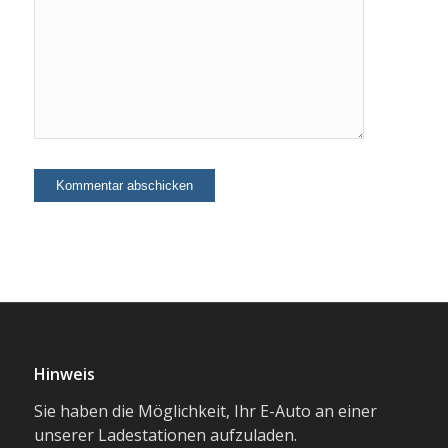
Hinweis
Sie haben die Möglichkeit, Ihr E-Auto an einer
unserer Ladestationen aufzuladen.